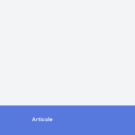
Articole