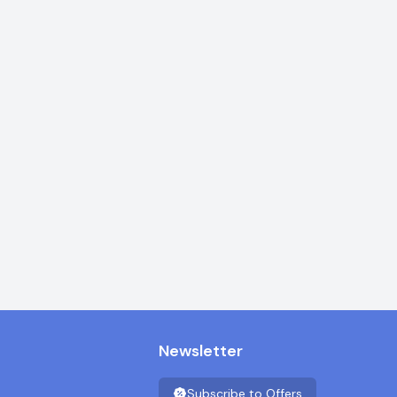
Newsletter
Subscribe to Offers