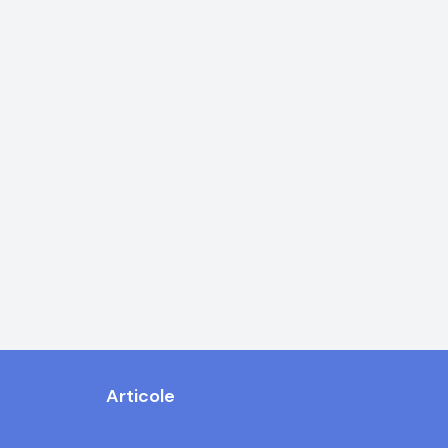
Articole