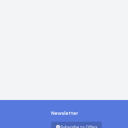
Newsletter
Subscribe to Offers